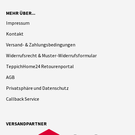
MEHR ÜBER...
Impressum
Kontakt
Versand- & Zahlungsbedingungen
Widerrufsrecht & Muster-Widerrufsformular
TeppichHome24 Retourenportal
AGB
Privatsphäre und Datenschutz
Callback Service
VERSANDPARTNER