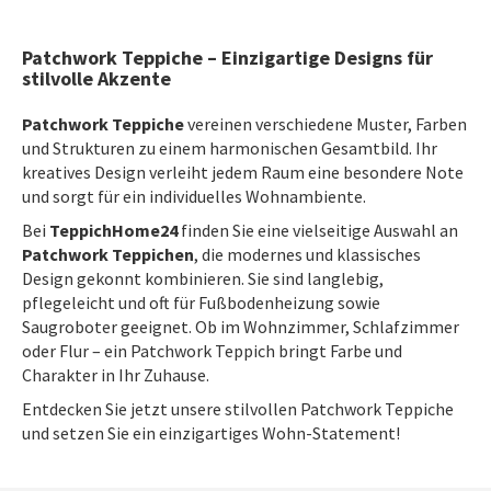
Patchwork Teppiche – Einzigartige Designs für
stilvolle Akzente
Patchwork Teppiche
vereinen verschiedene Muster, Farben
und Strukturen zu einem harmonischen Gesamtbild. Ihr
kreatives Design verleiht jedem Raum eine besondere Note
und sorgt für ein individuelles Wohnambiente.
Bei
TeppichHome24
finden Sie eine vielseitige Auswahl an
Patchwork Teppichen
, die modernes und klassisches
Design gekonnt kombinieren. Sie sind langlebig,
pflegeleicht und oft für Fußbodenheizung sowie
Saugroboter geeignet. Ob im Wohnzimmer, Schlafzimmer
oder Flur – ein Patchwork Teppich bringt Farbe und
Charakter in Ihr Zuhause.
Entdecken Sie jetzt unsere stilvollen Patchwork Teppiche
und setzen Sie ein einzigartiges Wohn-Statement!