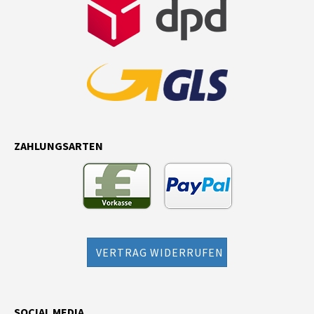
ZAHLUNGSARTEN
VERTRAG WIDERRUFEN
SOCIAL MEDIA